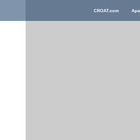
CROAT.com
Apa