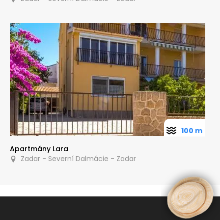
100 m
Apartmány Lara
Zadar - Severní Dalmácie - Zadar