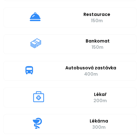
Restaurace
150m
Bankomat
150m
Autobusová zastávka
400m
Lékař
200m
Lékárna
300m