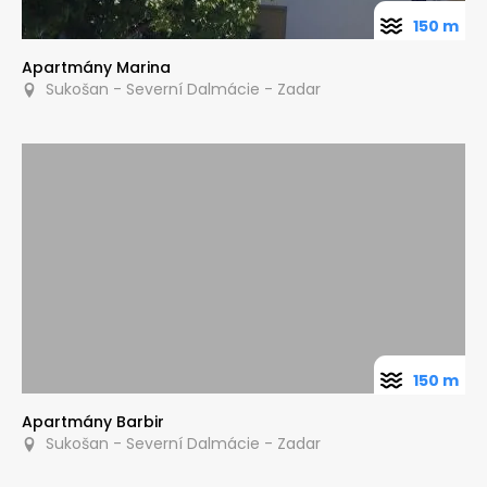
150 m
Apartmány Marina
Sukošan - Severní Dalmácie - Zadar
150 m
Apartmány Barbir
Sukošan - Severní Dalmácie - Zadar