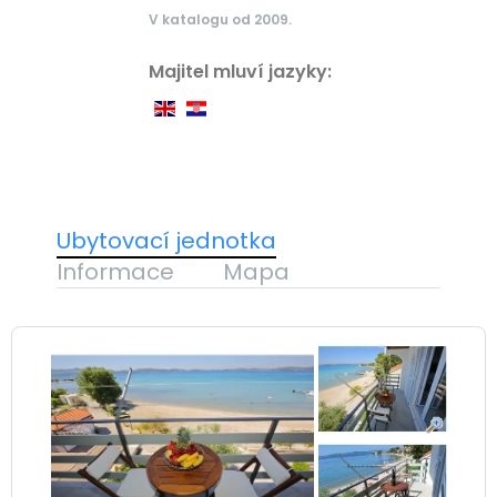
V katalogu od 2009.
Majitel mluví jazyky:
Ubytovací jednotka
Informace
Mapa