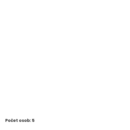
Počet osob: 5