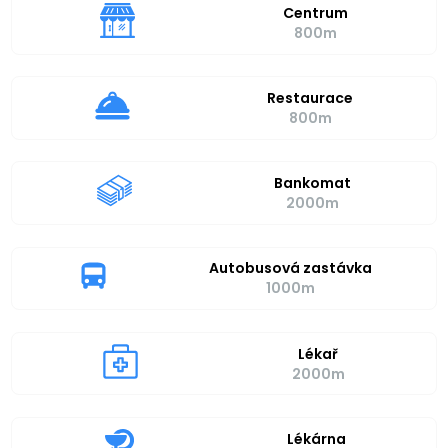
Centrum
800m
Restaurace
800m
Bankomat
2000m
Autobusová zastávka
1000m
Lékař
2000m
Lékárna