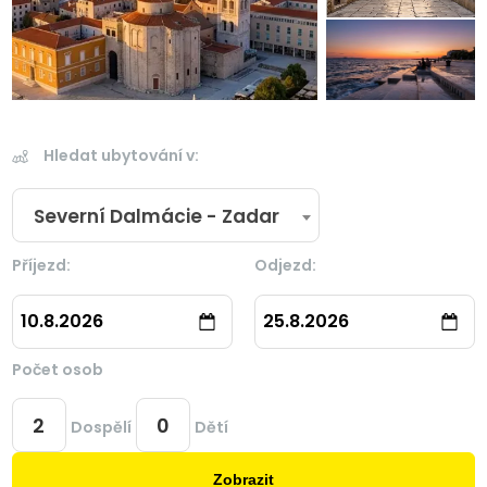
Hledat ubytování v:
Severní Dalmácie - Zadar
Příjezd:
Odjezd:
10.8.2026
25.8.2026
Počet osob
Dospělí
Dětí
Zobrazit