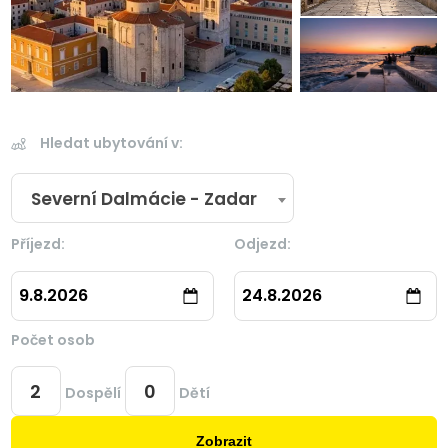
Hledat ubytování v:
Severní Dalmácie - Zadar
Příjezd:
Odjezd:
9.8.2026
24.8.2026
Počet osob
Dospělí
Dětí
Zobrazit