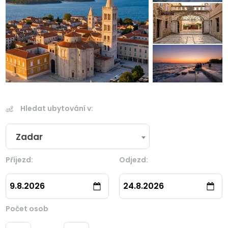
Hledat ubytování v:
Zadar
Příjezd:
Odjezd:
9.8.2026
24.8.2026
Počet osob