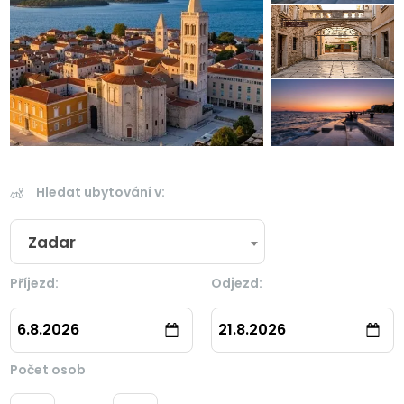
Hledat ubytování v:
Zadar
Příjezd:
Odjezd:
6.8.2026
21.8.2026
Počet osob